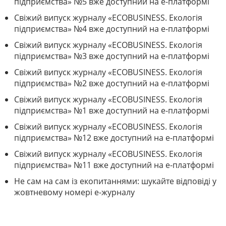
підприємства» №5 вже доступний на е-платформі
Свіжий випуск журналу «ECOBUSINESS. Екологія
підприємства» №4 вже доступний на е-платформі
Свіжий випуск журналу «ECOBUSINESS. Екологія
підприємства» №3 вже доступний на е-платформі
Свіжий випуск журналу «ECOBUSINESS. Екологія
підприємства» №2 вже доступний на е-платформі
Свіжий випуск журналу «ECOBUSINESS. Екологія
підприємства» №1 вже доступний на е-платформі
Свіжий випуск журналу «ECOBUSINESS. Екологія
підприємства» №12 вже доступний на е-платформі
Свіжий випуск журналу «ECOBUSINESS. Екологія
підприємства» №11 вже доступний на е-платформі
Не сам на сам із екопитаннями: шукайте відповіді у
жовтневому номері е-журналу