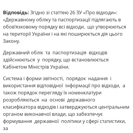
Відповідь:
Згідно зі статтею 26 ЗУ «Про відходи»:
«Державному обліку та паспортизації підлягають в
обов’язковому порядку всі відходи, що утворюються
на території України і на які поширюється дія цього
Закону.
Державний облік та паспортизація відходів
здійснюються у порядку, що встановлюється
Кабінетом Міністрів України.
Система і форми звітності, порядок надання і
використання відповідної інформації про відходи, а
також порядок перегляду їх номенклатури
розробляються на основі державного
класифікатора відходів і затверджуються центральним
органом виконавчої влади, що забезпечує
формування державної політики у сфері статистики,
за