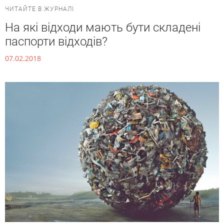
ЧИТАЙТЕ В ЖУРНАЛІ
На які відходи мають бути складені
паспорти відходів?
07.02.2018