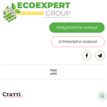
ПЕРЕДПЛАТИТИ ЖУРНАЛ
ОТРИМУВАТИ НОВИНИ
Статті