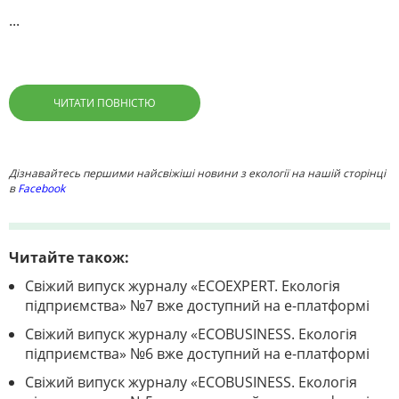
...
ЧИТАТИ ПОВНІСТЮ
Дізнавайтесь першими найсвіжіші новини з екології на нашій сторінці
в
Facebook
Читайте також:
Свіжий випуск журналу «ECOEXPERT. Екологія
підприємства» №7 вже доступний на е-платформі
Свіжий випуск журналу «ECOBUSINESS. Екологія
підприємства» №6 вже доступний на е-платформі
Свіжий випуск журналу «ECOBUSINESS. Екологія