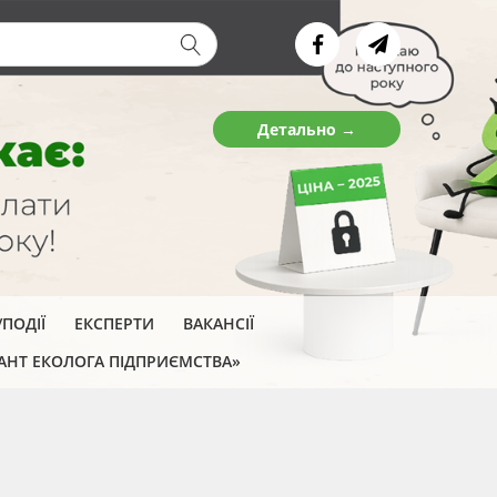
ва форма
Детально →
ПОДІЇ
ЕКСПЕРТИ
ВАКАНСІЇ
АНТ ЕКОЛОГА ПІДПРИЄМСТВА»