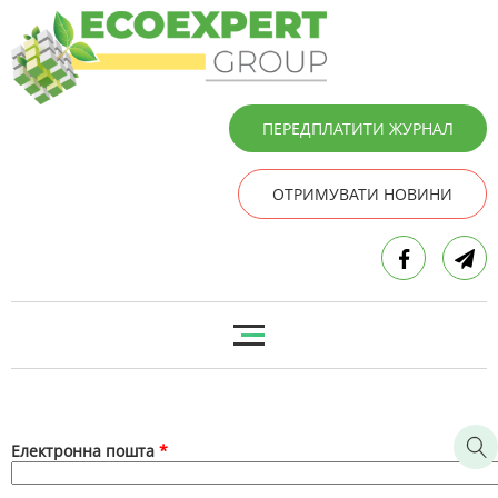
ПЕРЕДПЛАТИТИ ЖУРНАЛ
ОТРИМУВАТИ НОВИНИ
Електронна пошта
*