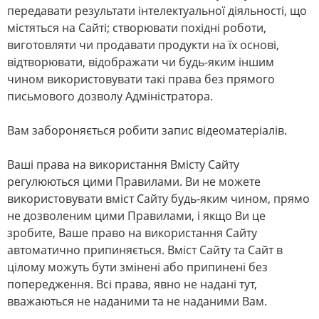
передавати результати інтелектуальної діяльності, що
містяться на Сайті; створювати похідні роботи,
виготовляти чи продавати продукти на їх основі,
відтворювати, відображати чи будь-яким іншим
чином використовувати такі права без прямого
письмового дозволу Адміністратора.
Вам забороняється робити запис відеоматеріалів.
Ваші права на використання Вмісту Сайту
регулюються цими Правилами. Ви не можете
використовувати вміст Сайту будь-яким чином, прямо
не дозволеним цими Правилами, і якщо Ви це
зробите, Ваше право на використання Сайту
автоматично припиняється. Вміст Сайту та Сайт в
цілому можуть бути змінені або припинені без
попередження. Всі права, явно не надані тут,
вважаються не наданими та не наданими Вам.