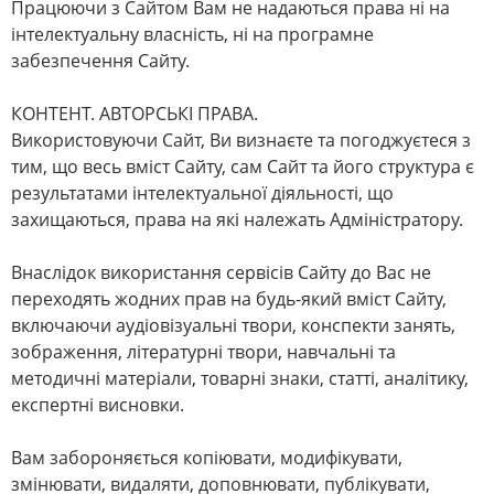
Працюючи з Сайтом Вам не надаються права ні на
інтелектуальну власність, ні на програмне
забезпечення Сайту.
КОНТЕНТ. АВТОРСЬКІ ПРАВА.
Використовуючи Сайт, Ви визнаєте та погоджуєтеся з
тим, що весь вміст Сайту, сам Сайт та його структура є
результатами інтелектуальної діяльності, що
захищаються, права на які належать Адміністратору.
Внаслідок використання сервісів Сайту до Вас не
переходять жодних прав на будь-який вміст Сайту,
включаючи аудіовізуальні твори, конспекти занять,
зображення, літературні твори, навчальні та
методичні матеріали, товарні знаки, статті, аналітику,
експертні висновки.
Вам забороняється копіювати, модифікувати,
змінювати, видаляти, доповнювати, публікувати,