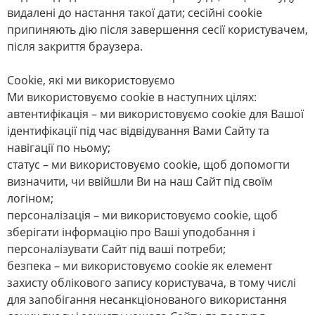
видалені до настання такої дати; сесійні cookie
припиняють дію після завершення сесії користувачем,
після закриття браузера.
Сookie, які ми використовуємо
Ми використовуємо cookie в наступних цілях:
автентифікація – ми використовуємо cookie для Вашої
ідентифікації під час відвідування Вами Сайту та
навігації по ньому;
статус – ми використовуємо cookie, щоб допомогти
визначити, чи ввійшли Ви на наш Сайт під своїм
логіном;
персоналізація – ми використовуємо cookie, щоб
зберігати інформацію про Ваші уподобання і
персоналізувати Сайт під ваші потреби;
безпека – ми використовуємо cookie як елемент
захисту облікового запису користувача, в тому числі
для запобігання несанкціонованого використання