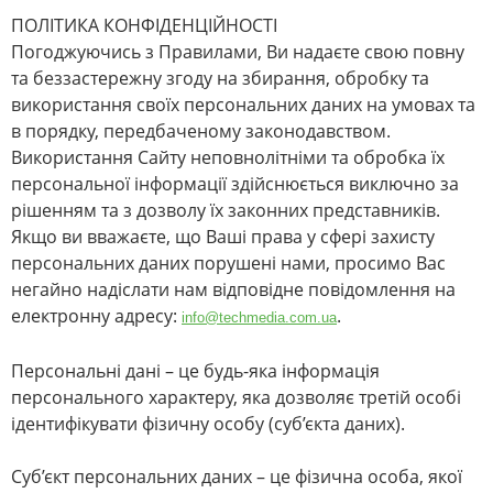
ПОЛІТИКА КОНФІДЕНЦІЙНОСТІ
Погоджуючись з Правилами, Ви надаєте свою повну
та беззастережну згоду на збирання, обробку та
використання своїх персональних даних на умовах та
в порядку, передбаченому законодавством.
Використання Сайту неповнолітніми та обробка їх
персональної інформації здійснюється виключно за
рішенням та з дозволу їх законних представників.
Якщо ви вважаєте, що Ваші права у сфері захисту
персональних даних порушені нами, просимо Вас
негайно надіслати нам відповідне повідомлення на
електронну адресу:
.
info@techmedia.com.ua
Персональні дані – це будь-яка інформація
персонального характеру, яка дозволяє третій особі
ідентифікувати фізичну особу (суб’єкта даних).
Суб’єкт персональних даних – це фізична особа, якої