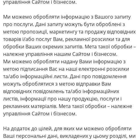
управління Сайтом і бізнесом.
Ми можемо обробляти інформацію з Вашого запиту
про послуги. Дані запиту можуть бути оброблені з
метою пропозиції, маркетингу та продажу відповідних
товарів і/або послуг Вам, рекламної розсилки та для
обробки Ваших окремих запитів. Мета такої обробки –
належне управління нашим Сайтом і бізнесом.
Ми можемо обробляти надану Вами інформацію з
метою підписання Вас на наші електронні розсилки
та/або інформаційні листи. Дані про повідомлення
можуть оброблятися з метою відправки Вам
відповідних повідомлень та/або інформаційних
листів, інформації про нашу продукцію, послуги і
рекламних матеріалів. Мета такої обробки – належне
управління Сайтом і бізнесом.
На додаток до цілей, для яких ми можемо обробляти
Ваші персональні дані, викладених у цьому розділі, ми