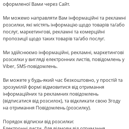
оформленої Вами через Сайт.
Ми можемо направляти Вам інформаційні та рекламні
розсилки, які містять інформацію щодо товарів та/або
послуг, маркетингові, рекламні та комерційні
пропозиції щодо таких товарів та/або послуг.
Ми здійснюємо інформаційні, рекламні, маркетингові
розсилки у вигляді електронних листів, повідомлень у
Viber, SMS-повідомлень.
Ви можете у будь-який час безкоштовно, у простій та
зрозумілій формі відмовитися від отримання
інформаційних та рекламних повідомлень
(відписатися від розсилок), та відкликати свою Згоду
на отримання Повідомлень (розсилку).
Порядок відписки від розсилки:
Електронні листи. Для відмови від отримання