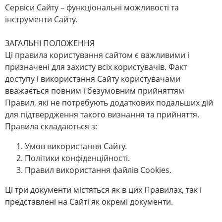
Сервіси Сайту – функціональні можливості та
інструменти Сайту.
ЗАГАЛЬНІ ПОЛОЖЕННЯ
Ці правила користування сайтом є важливими і
призначені для захисту всіх користувачів. Факт
доступу і використання Сайту користувачами
вважається повним і безумовним прийняттям
Правил, які не потребують додаткових подальших дій
для підтвердження такого визнання та прийняття.
Правила складаються з:
Умов використання Сайту.
Політики конфіденційності.
Правил використання файлів Cookies.
Ці три документи містяться як в цих Правилах, так і
представлені на Сайті як окремі документи.