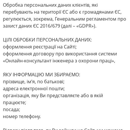
Обробка персональних даних клієнтів, які
перебувають на території ЄС або є громадянами ЄС,
регулюється, зокрема, Генеральним регламентом про
захист даних ЄС 2016/679 (далі – «GDPR»).
ЦІЛІ ОБРОБКИ ПЕРСОНАЛЬНИХ ДАНИХ:
оформлення реєстрації на Сайті;
оформлення договору про використання системи
«Онлайн-консультант інженера з охорони праці»,
ЯКУ ІНФОРМАЦІЮ МИ ЗБИРАЄМО:
прізвище, ім’я, по батькові;
адреса електронної пошти;
організація, яку Ви представляєте або в якій
працюєте;
посада;
номер телефону.