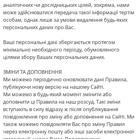
аналітичних чи дослідницьких цілей, зокрема, нами
може здійснюватися передача такої інформації тертім
особам, однак лише за умови видалення будь-яких
персональних даних про Вас.
Ваші персональні дані зберігаються протягом
мінімально необхідного періоду, обумовленого
цілями збору Ваших персональних даних.
ЗМІНИ ТА ДОПОВНЕННЯ
Ми можемо періодично оновлювати дані Правила,
публікуючи нову версію на нашому Сайті.
Ми можемо в будь-який момент змінити або
доповнити ці Правила на наш розсуд. Такі зміни
вступають в силу відразу ж після опублікування
повідомлення про зміну або доповнення на Сайті. Ми
також можемо повідомляти Вас про зміну Правил
через електронну пошту або інші засоби електронної