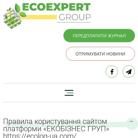
ПЕРЕДПЛАТИТИ ЖУРНАЛ
ОТРИМУВАТИ НОВИНИ
Правила користування сайтом
платформи «ЕКОБІЗНЕС ГРУП»
https://ecolog-ua.com/