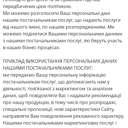
передбачених цією політикою.
Ми можемо розголосити Ваші персональні дані
нашим постачальникам послуг, що надають послуги
від нашого імені, по нашим розпорядженням. Ми
можемо поділитися Вашими персональними даними
з нашими постачальниками послуг, які беруть участь
в наших бізнес-процесах.
ПРИКЛАД ВИКОРИСТАННЯ ПЕРСОНАЛЬНИХ ДАНИХ
НАШИМИ ПОСТАЧАЛЬНИКАМИ ПОСЛУГ:
ми передаємо Вашу персональну інформацію
постачальникам послуг, що допомагають нам у
діяльності, пов’язаної з маркетингом та аналізом
даних, щоб повідомляти Вас і надавати рекомендації
про нашу продукцію, в тому числі про розпродажі,
спеціальні пропозиції, нові характеристики Сайту,
направляти Вам повідомлення рекламного характеру.
Нашими постачальниками маркетингових послуг і