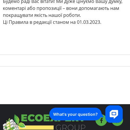
Будемо раді Вас вітати! Ми дуже цінуємо Вашу думку,
коментарі або пропозиції – вони допомагають нам
покращувати якість нашої роботи.
Ці Правила в редакції станом на 01.03.2023.