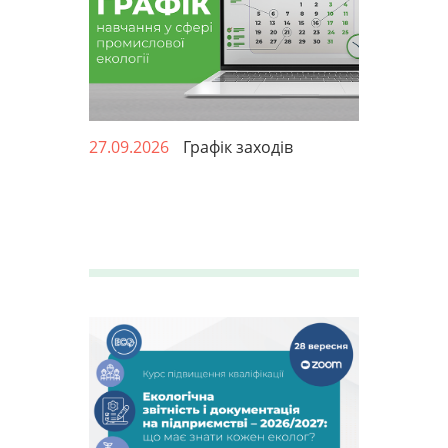
27.09.2026
Графік заходів