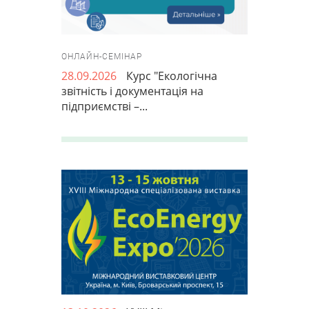
ОНЛАЙН-СЕМІНАР
28.09.2026
Курс "Екологічна
звітність і документація на
підприємстві –...