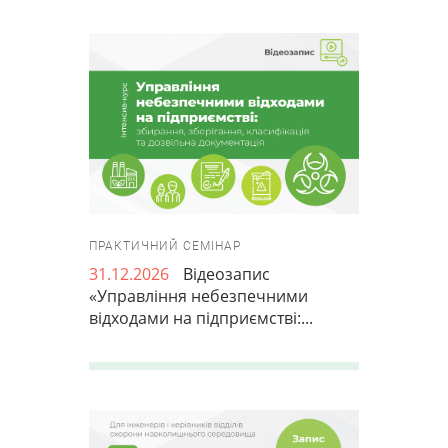
ПРАКТИЧНИЙ СЕМІНАР
31.12.2026
Відеозапис
«Управління небезпечними
відходами на підприємстві:...