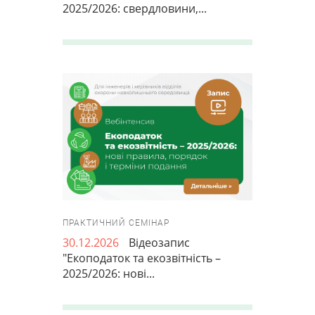
2025/2026: свердловини,...
ПРАКТИЧНИЙ СЕМІНАР
30.12.2026
Відеозапис
"Екоподаток та екозвітність –
2025/2026: нові...