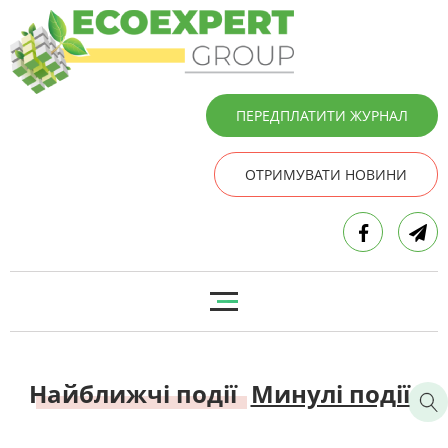
ПЕРЕДПЛАТИТИ ЖУРНАЛ
ОТРИМУВАТИ НОВИНИ
Найближчі події
Минулі події