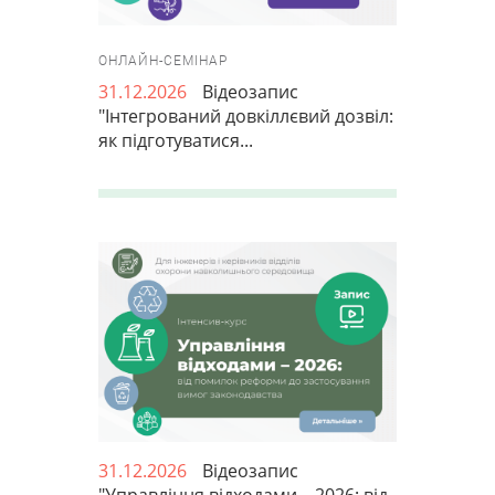
ОНЛАЙН-СЕМІНАР
31.12.2026
Відеозапис
"Інтегрований довкіллєвий дозвіл:
як підготуватися...
31.12.2026
Відеозапис