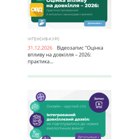
ІНТЕНСИВ-КУРС
31.12.2026
Відеозапис "Оцінка
впливу на довкілля – 2026:
практика...