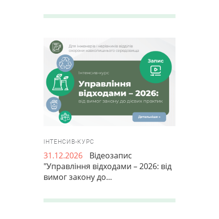
ІНТЕНСИВ-КУРС
31.12.2026
Відеозапис
"Управління відходами – 2026: від
вимог закону до...