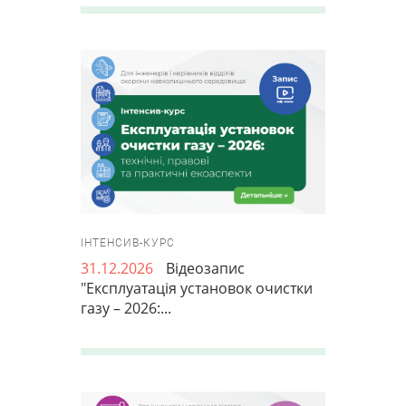
ІНТЕНСИВ-КУРС
31.12.2026
Відеозапис
"Експлуатація установок очистки
газу – 2026:...