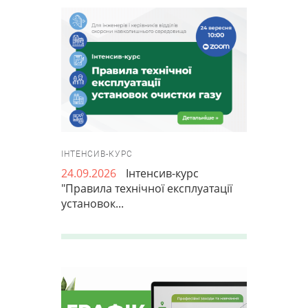
ІНТЕНСИВ-КУРС
24.09.2026
Інтенсив-курс
"Правила технічної експлуатації
установок...