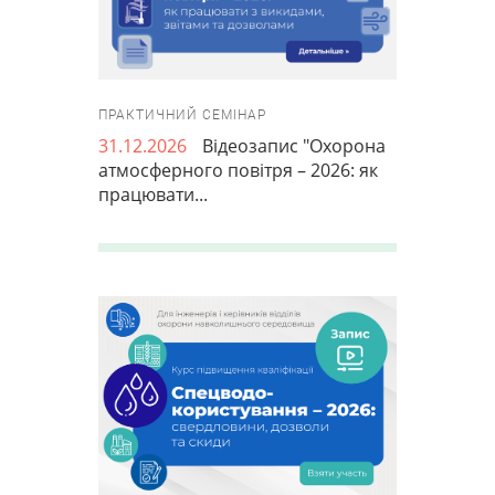
ПРАКТИЧНИЙ СЕМІНАР
31.12.2026
Відеозапис "Охорона
атмосферного повітря – 2026: як
працювати...