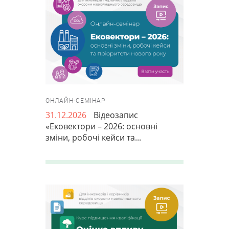
ОНЛАЙН-СЕМІНАР
31.12.2026
Відеозапис
«Ековектори – 2026: основні
зміни, робочі кейси та...