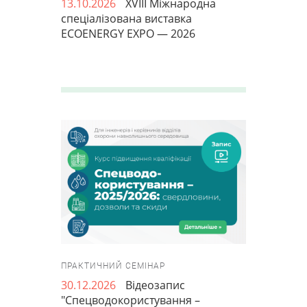
13.10.2026
XVIII Міжнародна
спеціалізована виставка
ECOENERGY EXPO — 2026
ПРАКТИЧНИЙ СЕМІНАР
30.12.2026
Відеозапис
"Спецводокористування –