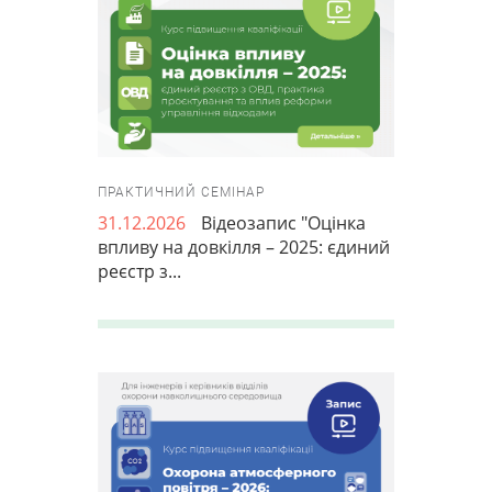
ПРАКТИЧНИЙ СЕМІНАР
31.12.2026
Відеозапис "Оцінка
впливу на довкілля – 2025: єдиний
реєстр з...