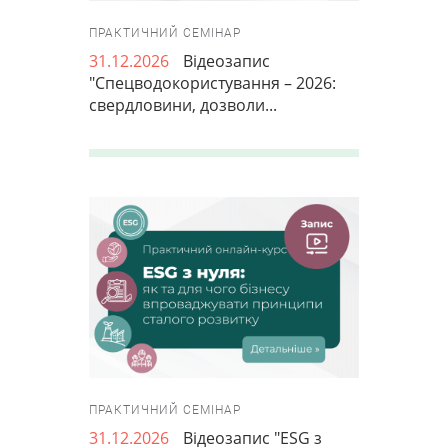
ПРАКТИЧНИЙ СЕМІНАР
31.12.2026
Відеозапис
"Спецводокористування – 2026:
свердловини, дозволи...
ПРАКТИЧНИЙ СЕМІНАР
31.12.2026
Відеозапис "ESG з