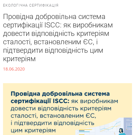
ЕКОЛОГІЧНА СЕРТИФІКАЦІЯ
Провідна добровільна система
сертифікації ISCC: як виробникам
довести відповідність критеріям
сталості, встановленим ЄС, і
підтвердити відповідність цим
критеріям
18.06.2020