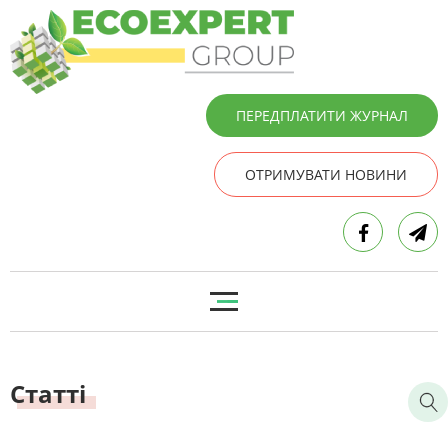
ПЕРЕДПЛАТИТИ ЖУРНАЛ
ОТРИМУВАТИ НОВИНИ
Статті