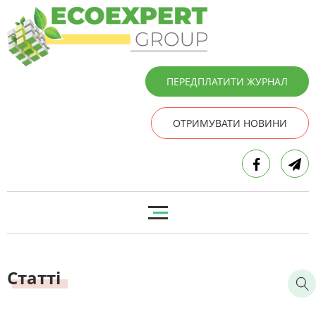
ПЕРЕДПЛАТИТИ ЖУРНАЛ
ОТРИМУВАТИ НОВИНИ
Статті