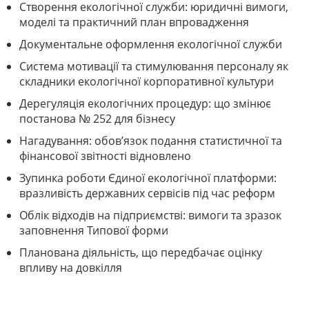
Створення екологічної служби: юридичні вимоги,
моделі та практичний план впровадження
Документальне оформлення екологічної служби
Система мотивації та стимулювання персоналу як
складники екологічної корпоративної культури
Дерегуляція екологічних процедур: що змінює
постанова № 252 для бізнесу
Нагадування: обов’язок подання статистичної та
фінансової звітності відновлено
Зупинка роботи Єдиної екологічної платформи:
вразливість державних сервісів під час реформ
Облік відходів на підприємстві: вимоги та зразок
заповнення Типової форми
Планована діяльність, що передбачає оцінку
впливу на довкілля