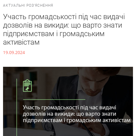
АКТУАЛЬНІ РОЗ’ЯСНЕННЯ
Участь громадськості під час видачі
дозволів на викиди: що варто знати
підприємствам і громадським
активістам
19.09.2024