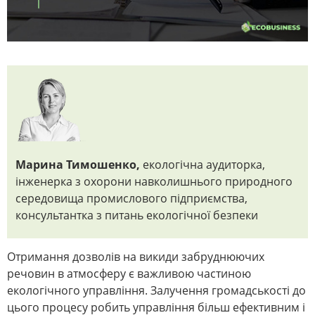
Марина Тимошенко,
екологічна аудиторка,
інженерка з охорони навколишнього природного
середовища промислового підприємства,
консультантка з питань екологічної безпеки
Отримання дозволів на викиди забруднюючих
речовин в атмосферу є важливою частиною
екологічного управління. Залучення громадськості до
цього процесу робить управління більш ефективним і