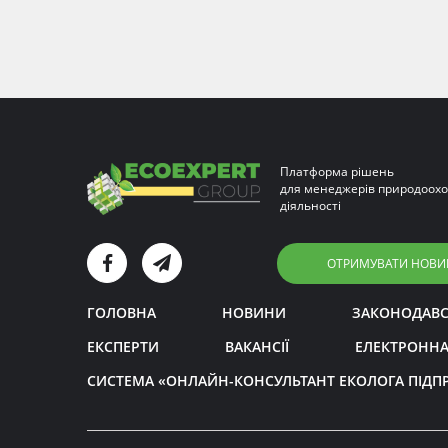
Платформа рішень
для менеджерів природоохо
діяльності
ОТРИМУВАТИ НОВИ
ГОЛОВНА
НОВИНИ
ЗАКОНОДАВ
ЕКСПЕРТИ
ВАКАНСІЇ
ЕЛЕКТРОННА
СИСТЕМА «ОНЛАЙН-КОНСУЛЬТАНТ ЕКОЛОГА ПІДП