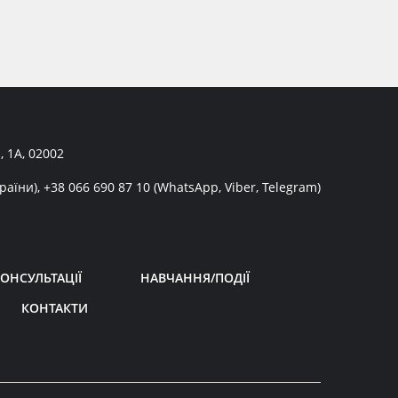
, 1А, 02002
раїни),
+38 066 690 87 10
(WhatsApp, Viber, Telegram)
ОНСУЛЬТАЦІЇ
НАВЧАННЯ/ПОДІЇ
КОНТАКТИ