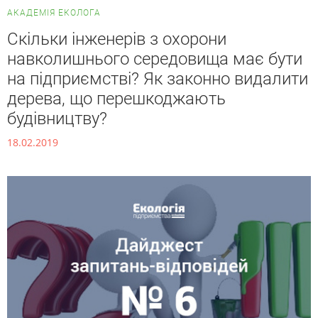
АКАДЕМІЯ ЕКОЛОГА
Скільки інженерів з охорони
навколишнього середовища має бути
на підприємстві? Як законно видалити
дерева, що перешкоджають
будівництву?
18.02.2019