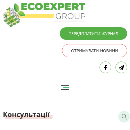
ПЕРЕДПЛАТИТИ ЖУРНАЛ
ОТРИМУВАТИ НОВИНИ
Консультації