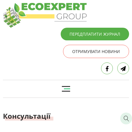
ПЕРЕДПЛАТИТИ ЖУРНАЛ
ОТРИМУВАТИ НОВИНИ
Консультації