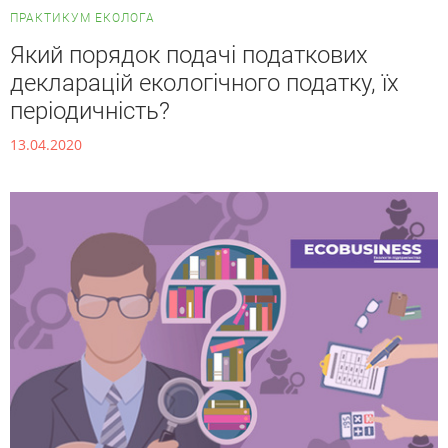
ПРАКТИКУМ ЕКОЛОГА
Який порядок подачі податкових
декларацій екологічного податку, їх
періодичність?
13.04.2020