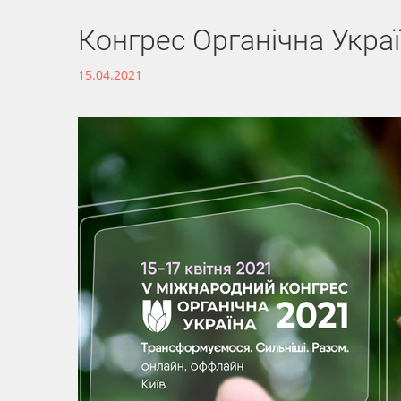
Конгрес Органічна Укра
15.04.2021