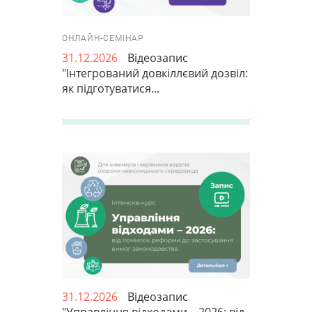
ОНЛАЙН-СЕМІНАР
31.12.2026
Відеозапис
"Інтегрований довкіллєвий дозвіл:
як підготуватися...
31.12.2026
Відеозапис