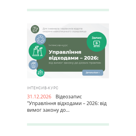
ІНТЕНСИВ-КУРС
31.12.2026
Відеозапис
"Управління відходами – 2026: від
вимог закону до...