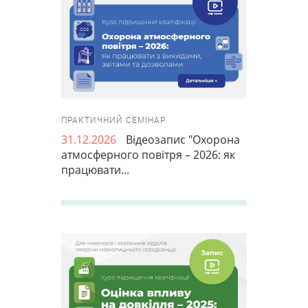
ПРАКТИЧНИЙ СЕМІНАР
31.12.2026
Відеозапис "Охорона
атмосферного повітря – 2026: як
працювати...