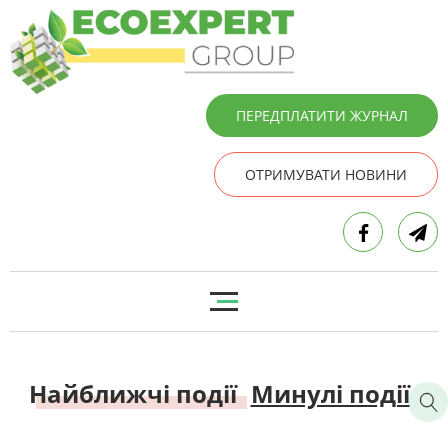
ПЕРЕДПЛАТИТИ ЖУРНАЛ
ОТРИМУВАТИ НОВИНИ
Найближчі події
Минулі події