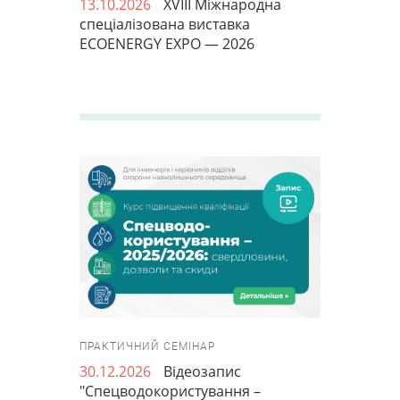
13.10.2026
XVIII Міжнародна
спеціалізована виставка
ECOENERGY EXPO — 2026
ПРАКТИЧНИЙ СЕМІНАР
30.12.2026
Відеозапис
"Спецводокористування –