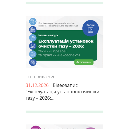
ІНТЕНСИВ-КУРС
31.12.2026
Відеозапис
"Експлуатація установок очистки
газу – 2026:...