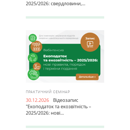
2025/2026: свердловини,...
ПРАКТИЧНИЙ СЕМІНАР
30.12.2026
Відеозапис
"Екоподаток та екозвітність –
2025/2026: нові...