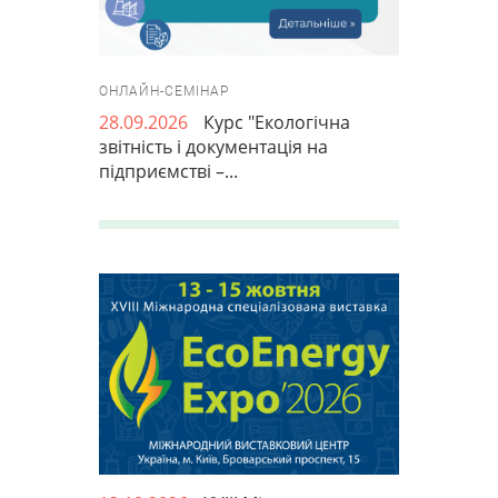
ОНЛАЙН-СЕМІНАР
28.09.2026
Курс "Екологічна
звітність і документація на
підприємстві –...