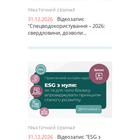
ПРАКТИЧНИЙ СЕМІНАР
31.12.2026
Відеозапис
"Спецводокористування – 2026:
свердловини, дозволи...
ПРАКТИЧНИЙ СЕМІНАР
31.12.2026
Відеозапис "ESG з