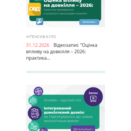
ІНТЕНСИВ-КУРС
31.12.2026
Відеозапис "Оцінка
впливу на довкілля – 2026:
практика...