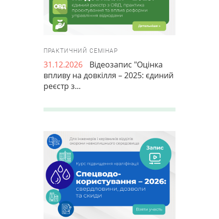
ПРАКТИЧНИЙ СЕМІНАР
31.12.2026
Відеозапис "Оцінка
впливу на довкілля – 2025: єдиний
реєстр з...