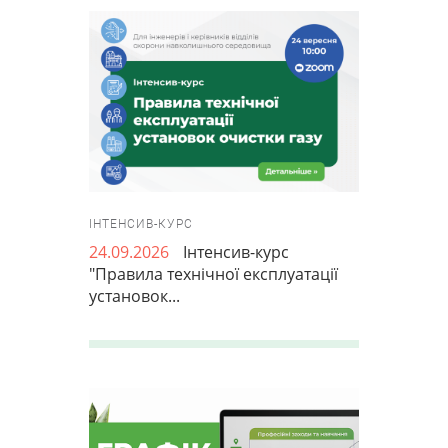
ІНТЕНСИВ-КУРС
24.09.2026
Інтенсив-курс
"Правила технічної експлуатації
установок...