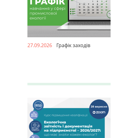
27.09.2026
Графік заходів