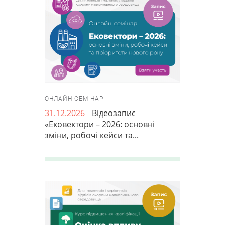
ОНЛАЙН-СЕМІНАР
31.12.2026
Відеозапис
«Ековектори – 2026: основні
зміни, робочі кейси та...