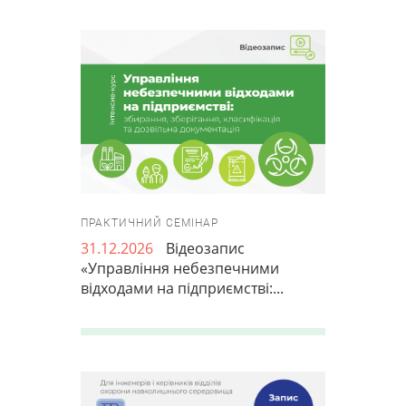
ПРАКТИЧНИЙ СЕМІНАР
31.12.2026
Відеозапис
«Управління небезпечними
відходами на підприємстві:...