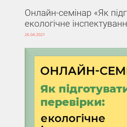
Онлайн-семінар «Як підг
екологічне інспектуван
26.04.2021