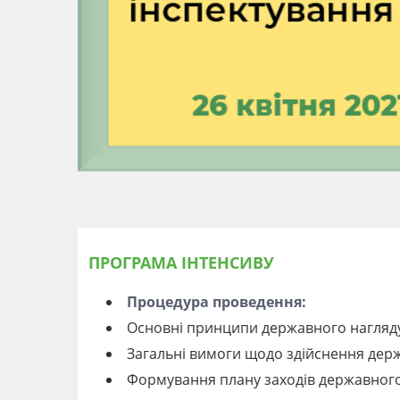
ПРОГРАМА ІНТЕНСИВУ
Процедура проведення:
Основні принципи державного нагляду
Загальні вимоги щодо здійснення дер
Формування плану заходів державного