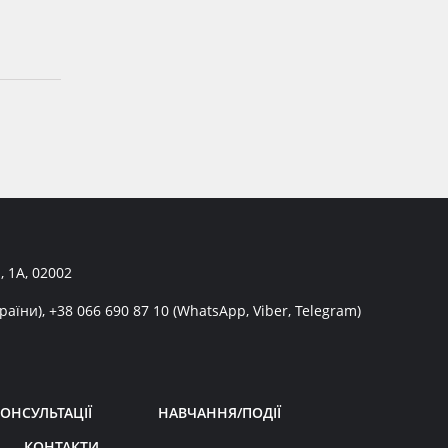
, 1А, 02002
раїни),
+38 066 690 87 10
(WhatsApp, Viber, Telegram)
ОНСУЛЬТАЦІЇ
НАВЧАННЯ/ПОДІЇ
КОНТАКТИ