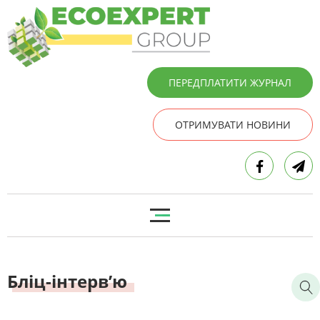
ПЕРЕДПЛАТИТИ ЖУРНАЛ
ОТРИМУВАТИ НОВИНИ
Бліц-інтерв’ю