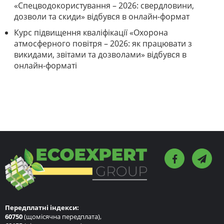
«Спецводокористування – 2026: свердловини,
дозволи та скиди» відбувся в онлайн-формат
Курс підвищення кваліфікації «Охорона
атмосферного повітря – 2026: як працювати з
викидами, звітами та дозволами» відбувся в
онлайн-форматі
Передплатні індекси:
60750
(щомісячна передплата),