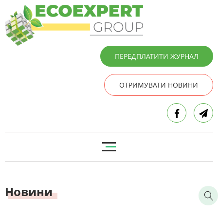
ПЕРЕДПЛАТИТИ ЖУРНАЛ
ОТРИМУВАТИ НОВИНИ
Новини