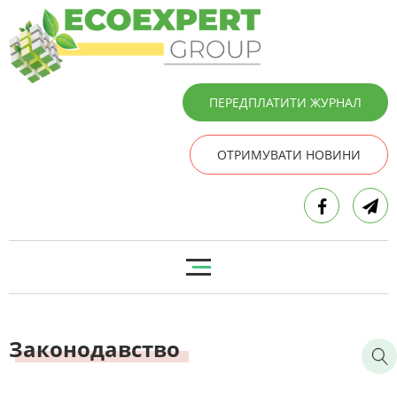
ПЕРЕДПЛАТИТИ ЖУРНАЛ
ОТРИМУВАТИ НОВИНИ
Законодавство