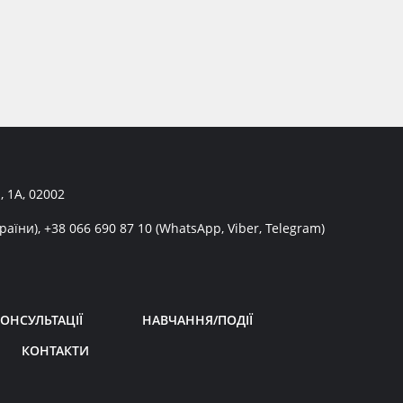
, 1А, 02002
раїни),
+38 066 690 87 10
(WhatsApp, Viber, Telegram)
ОНСУЛЬТАЦІЇ
НАВЧАННЯ/ПОДІЇ
КОНТАКТИ