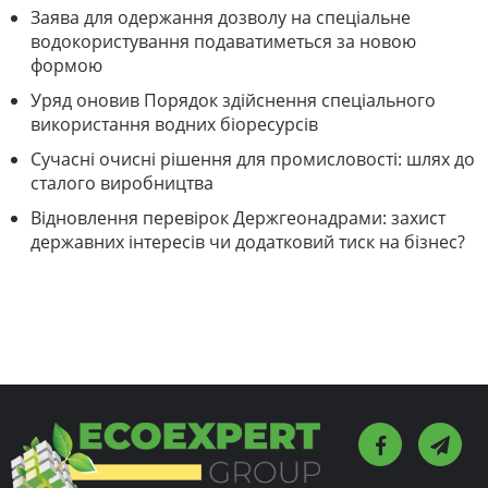
Заява для одержання дозволу на спеціальне
водокористування подаватиметься за новою
формою
Уряд оновив Порядок здійснення спеціального
використання водних біоресурсів
Сучасні очисні рішення для промисловості: шлях до
сталого виробництва
Відновлення перевірок Держгеонадрами: захист
державних інтересів чи додатковий тиск на бізнес?