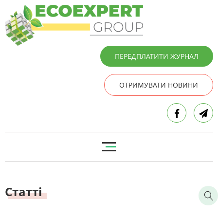
ПЕРЕДПЛАТИТИ ЖУРНАЛ
ОТРИМУВАТИ НОВИНИ
Статті