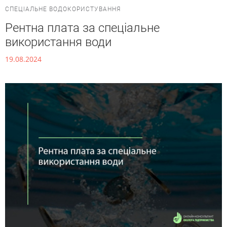
СПЕЦІАЛЬНЕ ВОДОКОРИСТУВАННЯ
Рентна плата за спеціальне
використання води
19.08.2024