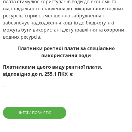
плата стимулює користувачів води до економії та
відповідального ставлення до використання водних
ресурсів, сприяє зменшенню забруднення і
забезпечує надходження коштів до бюджету, які
можуть бути використані для управління та охорони
водних ресурсів.
Платники рентної плати за спеціальне
використання води
Платниками цього виду рентної плати,
відповідно до п. 255.1 ПКУ, є:
...
ЧИТАТИ ПОВНІСТЮ