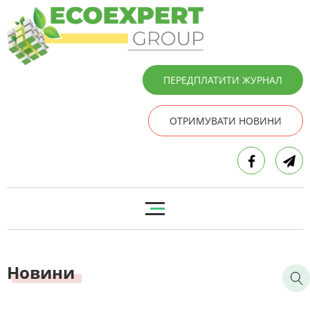
ПЕРЕДПЛАТИТИ ЖУРНАЛ
ОТРИМУВАТИ НОВИНИ
Новини