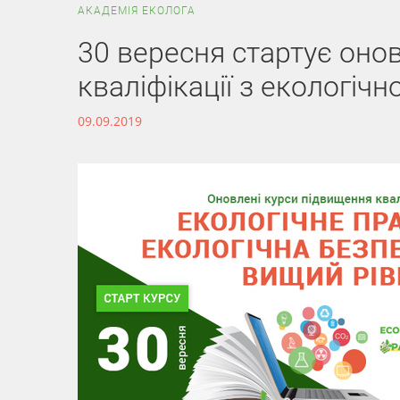
АКАДЕМІЯ ЕКОЛОГА
30 вересня стартує оно
кваліфікації з екологічн
09.09.2019