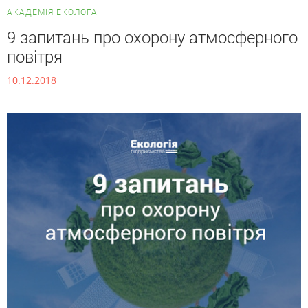
АКАДЕМІЯ ЕКОЛОГА
9 запитань про охорону атмосферного
повітря
10.12.2018