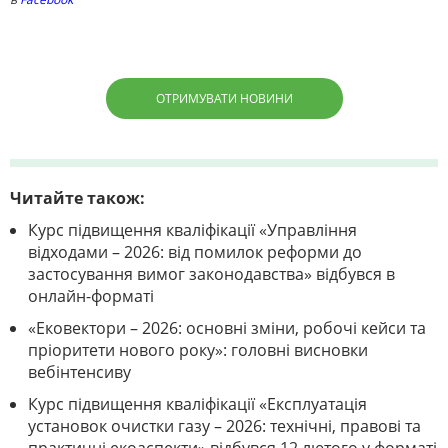
ОТРИМУВАТИ НОВИНИ
Читайте також:
Курс підвищення кваліфікації «Управління
відходами – 2026: від помилок реформи до
застосування вимог законодавства» відбувся в
онлайн-форматі
«Ековектори – 2026: основні зміни, робочі кейси та
пріоритети нового року»: головні висновки
вебінтенсиву
Курс підвищення кваліфікації «Експлуатація
установок очистки газу – 2026: технічні, правові та