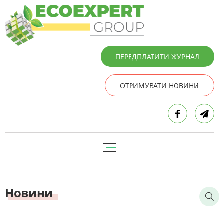
ПЕРЕДПЛАТИТИ ЖУРНАЛ
ОТРИМУВАТИ НОВИНИ
Новини