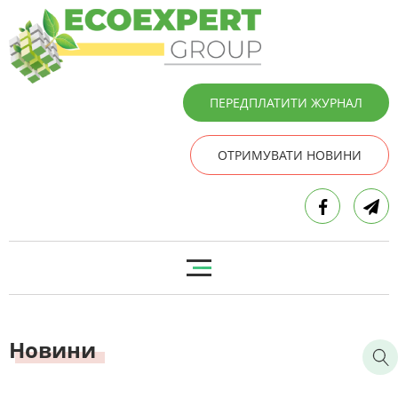
ПЕРЕДПЛАТИТИ ЖУРНАЛ
ОТРИМУВАТИ НОВИНИ
Новини