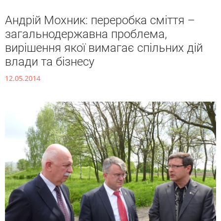
Андрій Мохник: переробка сміття –
загальнодержавна проблема,
вирішення якої вимагає спільних дій
влади та бізнесу
12.05.2014