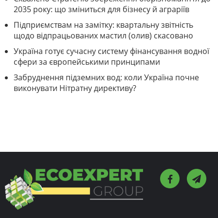
2035 року: що зміниться для бізнесу й аграріїв
Підприємствам на замітку: квартальну звітність
щодо відпрацьованих мастил (олив) скасовано
Україна готує сучасну систему фінансування водної
сфери за європейськими принципами
Забруднення підземних вод: коли Україна почне
виконувати Нітратну директиву?