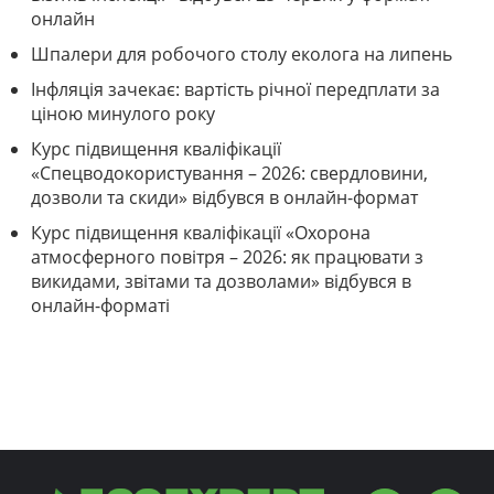
онлайн
Шпалери для робочого столу еколога на липень
Інфляція зачекає: вартість річної передплати за
ціною минулого року
Курс підвищення кваліфікації
«Спецводокористування – 2026: свердловини,
дозволи та скиди» відбувся в онлайн-формат
Курс підвищення кваліфікації «Охорона
атмосферного повітря – 2026: як працювати з
викидами, звітами та дозволами» відбувся в
онлайн-форматі