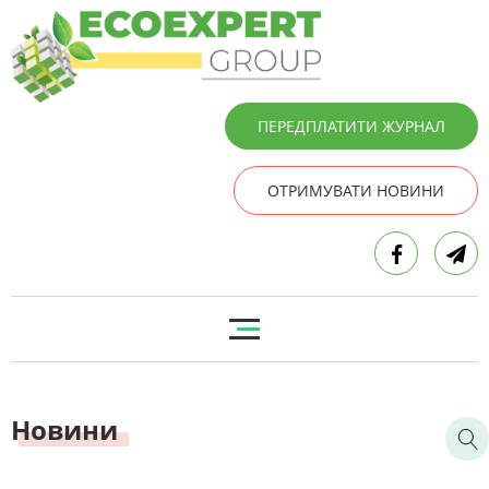
ПЕРЕДПЛАТИТИ ЖУРНАЛ
ОТРИМУВАТИ НОВИНИ
Новини