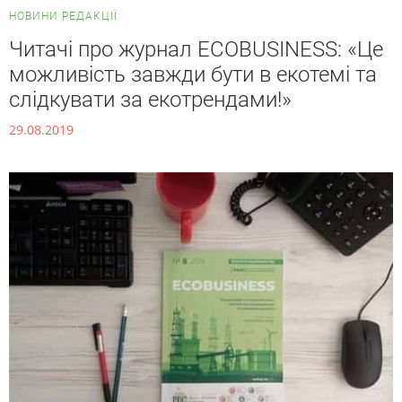
НОВИНИ РЕДАКЦІЇ
Читачі про журнал ECOBUSINESS: «Це
можливість завжди бути в екотемі та
слідкувати за екотрендами!»
29.08.2019