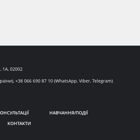
, 1А, 02002
раїни),
+38 066 690 87 10
(WhatsApp, Viber, Telegram)
ОНСУЛЬТАЦІЇ
НАВЧАННЯ/ПОДІЇ
КОНТАКТИ