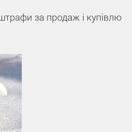
штрафи за продаж і купівлю