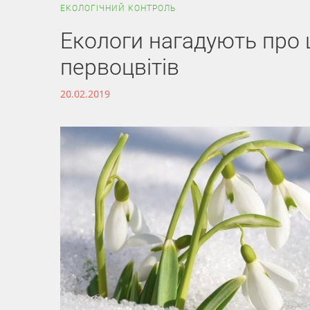
ЕКОЛОГІЧНИЙ КОНТРОЛЬ
Екологи нагадують про 
первоцвітів
20.02.2019