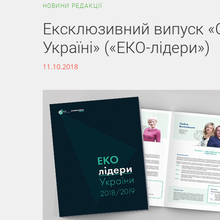
НОВИНИ РЕДАКЦІЇ
Ексклюзивний випуск «С
Україні» («ЕКО-лідери»)
11.10.2018