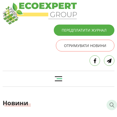
ПЕРЕДПЛАТИТИ ЖУРНАЛ
ОТРИМУВАТИ НОВИНИ
Новини