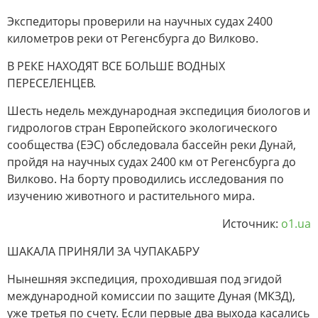
Экспедиторы проверили на научных судах 2400
километров реки от Регенсбурга до Вилково.
В РЕКЕ НАХОДЯТ ВСЕ БОЛЬШЕ ВОДНЫХ
ПЕРЕСЕЛЕНЦЕВ.
Шесть недель международная экспедиция биологов и
гидрологов стран Европейского экологического
сообщества (ЕЭС) обследовала бассейн реки Дунай,
пройдя на научных судах 2400 км от Регенсбурга до
Вилково. На борту проводились исследования по
изучению животного и растительного мира.
Источник:
o1.ua
ШАКАЛА ПРИНЯЛИ ЗА ЧУПАКАБРУ
Нынешняя экспедиция, проходившая под эгидой
международной комиссии по защите Дуная (МКЗД),
уже третья по счету. Если первые два выхода касались