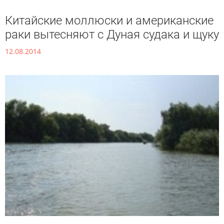
Китайские моллюски и американские
раки вытесняют с Дуная судака и щуку
12.08.2014