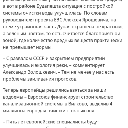
а вот в районе Будапешта ситуация с постройкой
системы очистки воды улучшилась. По словам
руководителя проекта ЕЭС Алексея Ярошевича, на
схеме украинская часть Дуная окрашена не красным,
а зеленым цветом, то есть считается благоприятной
зоной, где количество вредных веществ практически
не превышает нормы.
– С развалом СССР и закрытием предприятий
улучшилась и экология реки, – комментирует
Александр Волошкевич. – Тем не менее у нас есть
проблемы заиливания протоков.
Теперь европейцы решились взяться за наши
водоемы – Евросоюз финансирует строительство
канализационной системы в Вилково, выделив 4
миллиона евро для очистки сточных вод.
– Пять лет европейские специалисты будут