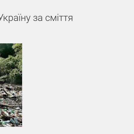
країну за сміття