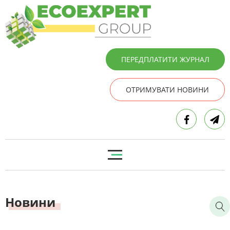
ПЕРЕДПЛАТИТИ ЖУРНАЛ
ОТРИМУВАТИ НОВИНИ
Новини