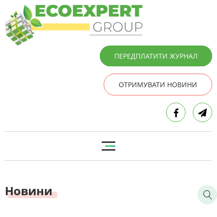
ПЕРЕДПЛАТИТИ ЖУРНАЛ
ОТРИМУВАТИ НОВИНИ
Новини