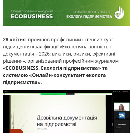
28 квітня
пройшов професійний інтенсив-курс
підвищення кваліфікації «Екологічна звітність і
документація – 2026: виклики, ризики, ефективні
рішення», організований професійним журналом
«ECOBUSINESS. Екологія підприємства» та
системою «Онлайн-консультант еколога
підприємства»
.