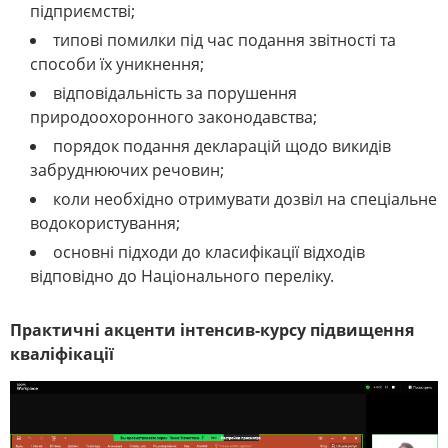
підприємстві;
типові помилки під час подання звітності та
способи їх уникнення;
відповідальність за порушення
природоохоронного законодавства;
порядок подання декларацій щодо викидів
забруднюючих речовин;
коли необхідно отримувати дозвіл на спеціальне
водокористування;
основні підходи до класифікації відходів
відповідно до Національного переліку.
Практичні акценти інтенсив-курсу підвищення
кваліфікації