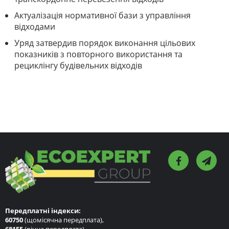
Актуалізація нормативної бази з управління
відходами
Уряд затвердив порядок виконання цільових
показників з повторного використання та
рециклінгу будівельних відходів
Передплатні індекси:
60750
(щомісячна передплата),