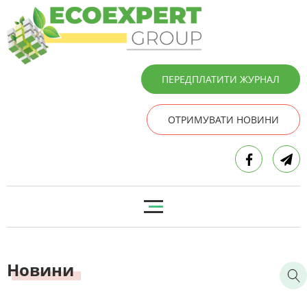
ПЕРЕДПЛАТИТИ ЖУРНАЛ
ОТРИМУВАТИ НОВИНИ
Новини