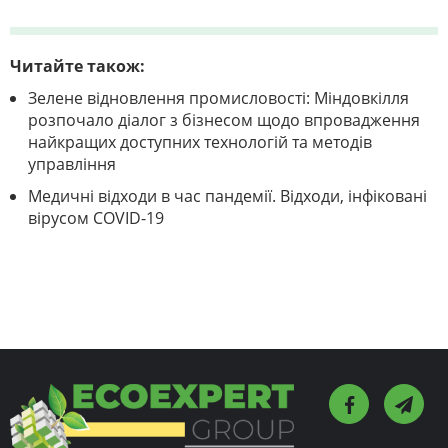
Читайте також:
Зелене відновлення промисловості: Міндовкілля
розпочало діалог з бізнесом щодо впровадження
найкращих доступних технологій та методів
управління
Медичні відходи в час пандемії. Відходи, інфіковані
вірусом COVID-19