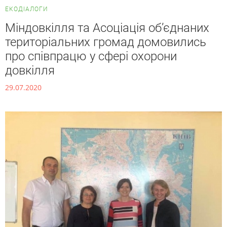
ЕКОДІАЛОГИ
Міндовкілля та Асоціація об’єднаних
територіальних громад домовились
про співпрацю у сфері охорони
довкілля
29.07.2020