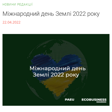
НОВИНИ РЕДАКЦІЇ
Міжнародний день Землі 2022 року
22.04.2022