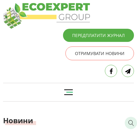
ПЕРЕДПЛАТИТИ ЖУРНАЛ
ОТРИМУВАТИ НОВИНИ
Новини