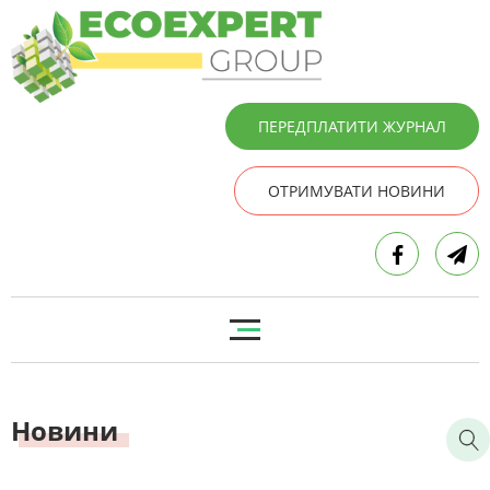
ПЕРЕДПЛАТИТИ ЖУРНАЛ
ОТРИМУВАТИ НОВИНИ
Новини