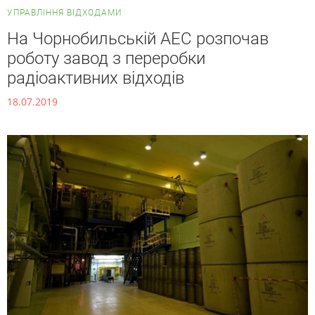
УПРАВЛІННЯ ВІДХОДАМИ
На Чорнобильській АЕС розпочав
роботу завод з переробки
радіоактивних відходів
18.07.2019