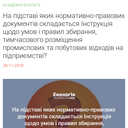
АКАДЕМІЯ ЕКОЛОГА
На підставі яких нормативно-правових
документів складається Інструкція
щодо умов і правил збирання,
тимчасового розміщення
промислових та побутових відходів на
підприємстві?
28.11.2018