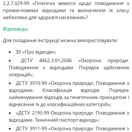
2.2.7.029-99 «Гігієнічні вимоги щодо поводження з
промисловими відходами та визначення їх класу
небезпеки для здоров’я населення»?
Відповідь:
Для складання Інструкції можна використовувати:
ЗУ «Про відходи»;
ДСТУ 4462.3.01:2006 «Охорона природи.
Поводження з відходами. Порядок здійснення
операцій»;
ДСТУ 3910-99 «Охорона природи. Поводження з
відходами. Класифікація відходів. Порядок
найменування відходів за генетичним принципом і
віднесення їх до класифікаційних категорій»;
«ДСТУ 2195-99 Охорона природи. Поводження з
відходами. Технічний паспорт відходу»;
ДСТУ 3911-99 «Охорона природи. Поводження з