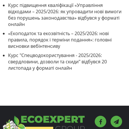
Курс підвищення кваліфікації «Управління
відходами – 2025/2026: як упровадити нові вимоги
без порушень законодавства» відбувся у форматі
онлайн
«Екоподаток та екозвітність – 2025/2026: нові
правила, порядок і терміни подання»: головні
висновки вебінтенсиву
Курс "Спецводокористування - 2025/2026:
свердловини, дозволи та скиди" відбувся 20
листопада у форматі онлайн