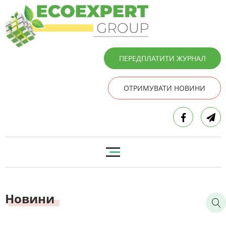
ПЕРЕДПЛАТИТИ ЖУРНАЛ
ОТРИМУВАТИ НОВИНИ
Новини