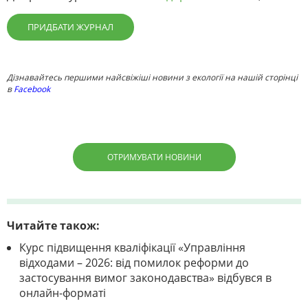
ПРИДБАТИ ЖУРНАЛ
Дізнавайтесь першими найсвіжіші новини з екології на нашій сторінці
в
Facebook
ОТРИМУВАТИ НОВИНИ
Читайте також:
Курс підвищення кваліфікації «Управління
відходами – 2026: від помилок реформи до
застосування вимог законодавства» відбувся в
онлайн-форматі