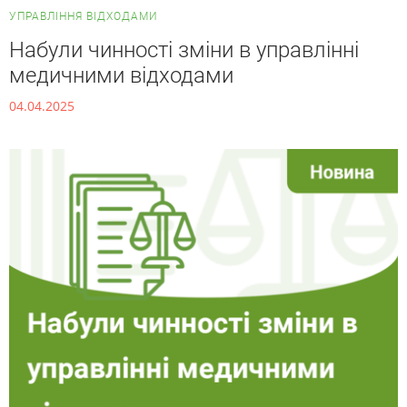
УПРАВЛІННЯ ВІДХОДАМИ
Набули чинності зміни в управлінні
медичними відходами
04.04.2025