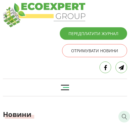
ПЕРЕДПЛАТИТИ ЖУРНАЛ
ОТРИМУВАТИ НОВИНИ
Новини