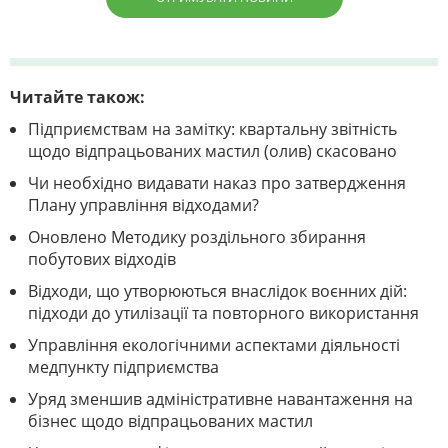
Читайте також:
Підприємствам на замітку: квартальну звітність
щодо відпрацьованих мастил (олив) скасовано
Чи необхідно видавати наказ про затвердження
Плану управління відходами?
Оновлено Методику роздільного збирання
побутових відходів
Відходи, що утворюються внаслідок воєнних дій:
підходи до утилізації та повторного використання
Управління екологічними аспектами діяльності
медпункту підприємства
Уряд зменшив адміністративне навантаження на
бізнес щодо відпрацьованих мастил