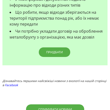
інформацію про відходи різних типів
Що робити, якщо відходи зберігаються на
території підприємства понад рік, або їх немає
кому передати
Чи потрібно укладати договір на оброблення
металобрухту з організацією, яка має дозвіл
ПРИДБАТИ
Дізнавайтесь першими найсвіжіші новини з екології на нашій сторінці
в
Facebook
ОТРИМУВАТИ НОВИНИ