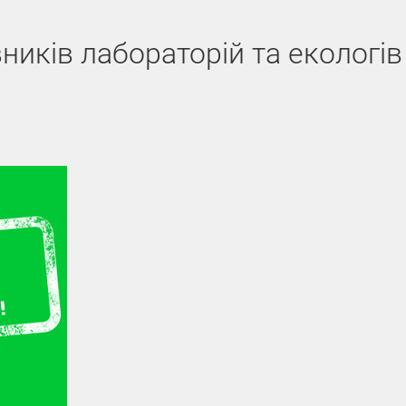
ників лабораторій та екологів