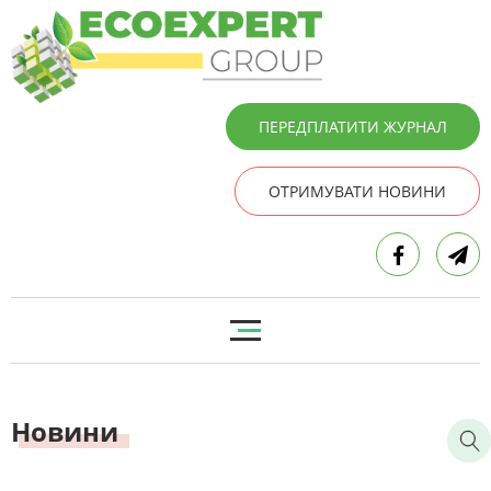
ПЕРЕДПЛАТИТИ ЖУРНАЛ
ОТРИМУВАТИ НОВИНИ
Новини