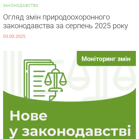
ЗАКОНОДАВСТВО
Огляд змін природоохоронного
законодавства за серпень 2025 року
03.09.2025