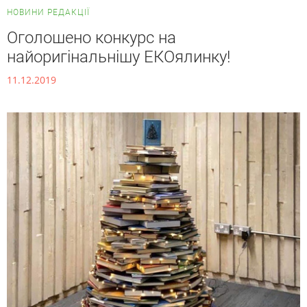
НОВИНИ РЕДАКЦІЇ
Оголошено конкурс на
найоригінальнішу ЕКОялинку!
11.12.2019