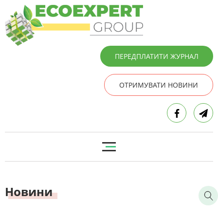
ПЕРЕДПЛАТИТИ ЖУРНАЛ
ОТРИМУВАТИ НОВИНИ
Новини