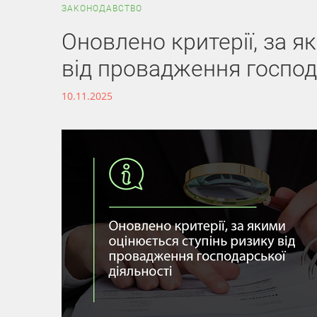
ЗАКОНОДАВСТВО
Оновлено критерії, за я
від провадження господ
10.11.2025