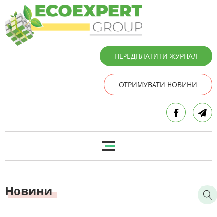
ПЕРЕДПЛАТИТИ ЖУРНАЛ
ОТРИМУВАТИ НОВИНИ
Новини