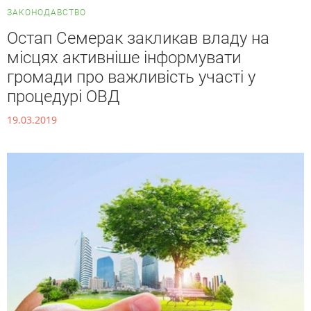
ЗАКОНОДАВСТВО
Остап Семерак закликав владу на
місцях активніше інформувати
громади про важливість участі у
процедурі ОВД
19.03.2019