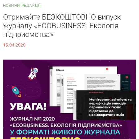
НОВИНИ РЕДАКЦІЇ
Отримайте БЕЗКОШТОВНО випуск
журналу «ECOBUSINESS. Екологія
підприємства»
15.04.2020