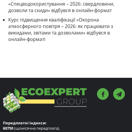
«Спецводокористування – 2026: свердловини,
дозволи та скиди» відбувся в онлайн-формат
Курс підвищення кваліфікації «Охорона
атмосферного повітря – 2026: як працювати з
викидами, звітами та дозволами» відбувся в
онлайн-форматі
Передплатні індекси:
60750
(щомісячна передплата),