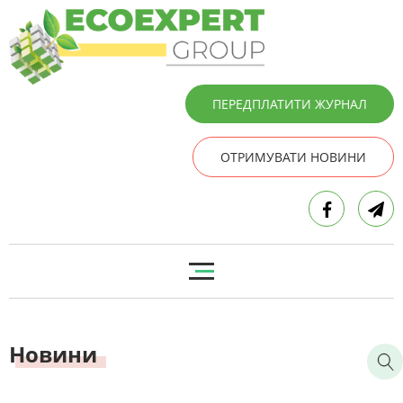
ПЕРЕДПЛАТИТИ ЖУРНАЛ
ОТРИМУВАТИ НОВИНИ
Новини