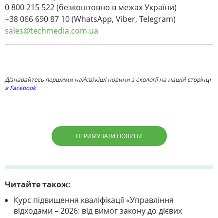
0 800 215 522 (безкоштовно в межах України)
+38 066 690 87 10 (WhatsApp, Viber, Telegram)
sales@techmedia.com.ua
Дізнавайтесь першими найсвіжіші новини з екології на нашій сторінці
в
Facebook
ОТРИМУВАТИ НОВИНИ
Читайте також:
Курс підвищення кваліфікації «Управління
відходами – 2026: від вимог закону до дієвих