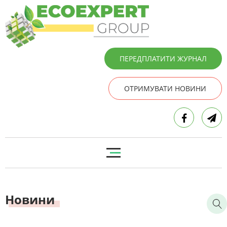
ПЕРЕДПЛАТИТИ ЖУРНАЛ
ОТРИМУВАТИ НОВИНИ
Новини