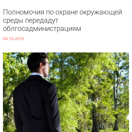
Полномочия по охране окружающей
среды передадут
облгосадминистрациям
04.10.2016