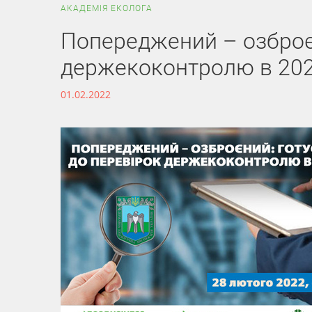
АКАДЕМІЯ ЕКОЛОГА
Попереджений – озброє
держекоконтролю в 202
01.02.2022