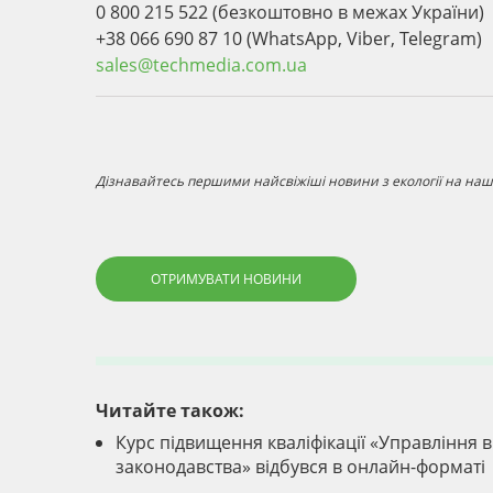
0 800 215 522 (безкоштовно в межах України)
+38 066 690 87 10 (WhatsApp, Viber, Telegram)
sales@techmedia.com.ua
Дізнавайтесь першими найсвіжіші новини з екології на наші
ОТРИМУВАТИ НОВИНИ
Читайте також:
Курс підвищення кваліфікації «Управління 
законодавства» відбувся в онлайн-форматі