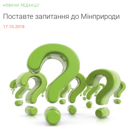
НОВИНИ РЕДАКЦІЇ
Поставте запитання до Мінприроди
17.10.2018