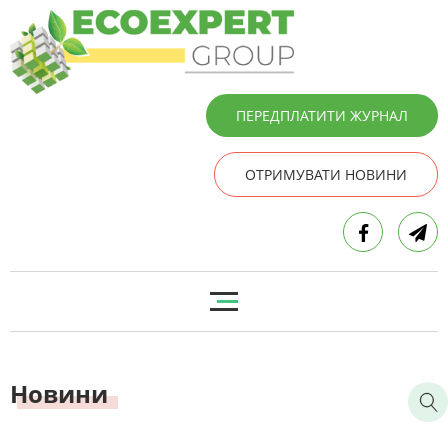
ПЕРЕДПЛАТИТИ ЖУРНАЛ
ОТРИМУВАТИ НОВИНИ
Новини