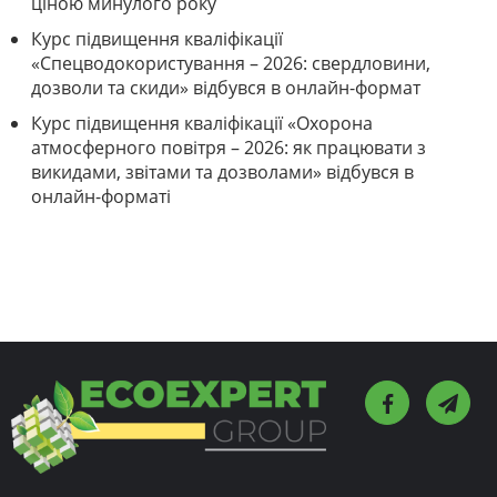
ціною минулого року
Курс підвищення кваліфікації
«Спецводокористування – 2026: свердловини,
дозволи та скиди» відбувся в онлайн-формат
Курс підвищення кваліфікації «Охорона
атмосферного повітря – 2026: як працювати з
викидами, звітами та дозволами» відбувся в
онлайн-форматі