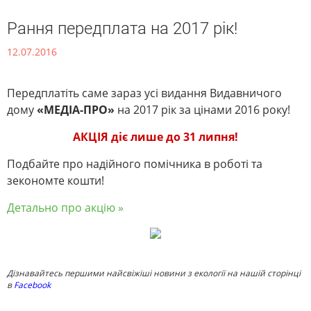
Рання передплата на 2017 рік!
12.07.2016
Передплатіть саме зараз усі видання Видавничого
дому
«МЕДІА-ПРО»
на 2017 рік за цінами 2016 року!
АКЦІЯ діє лише до 31 липня!
Подбайте про надійного помічника в роботі та
зекономте кошти!
Детально про акцію »
Дізнавайтесь першими найсвіжіші новини з екології на нашій сторінці
в
Facebook