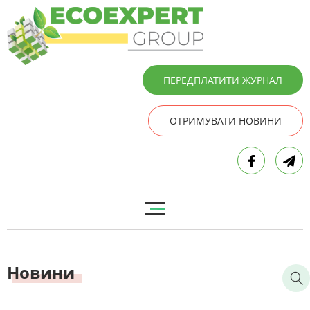
ПЕРЕДПЛАТИТИ ЖУРНАЛ
ОТРИМУВАТИ НОВИНИ
Новини