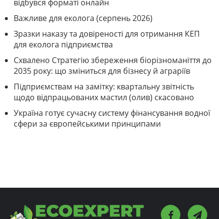
відбувся форматі онлайн
Важливе для еколога (серпень 2026)
Зразки наказу та довіреності для отримання КЕП
для еколога підприємства
Схвалено Стратегію збереження біорізноманіття до
2035 року: що зміниться для бізнесу й аграріїв
Підприємствам на замітку: квартальну звітність
щодо відпрацьованих мастил (олив) скасовано
Україна готує сучасну систему фінансування водної
сфери за європейськими принципами