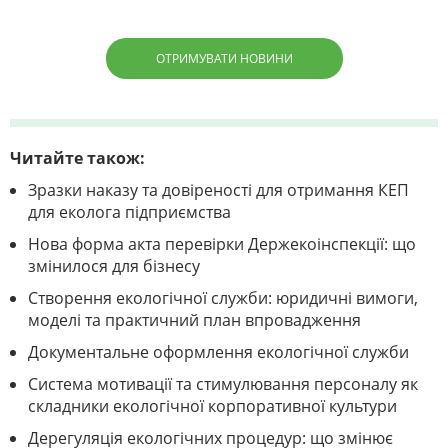
ОТРИМУВАТИ НОВИНИ
Читайте також:
Зразки наказу та довіреності для отримання КЕП
для еколога підприємства
Нова форма акта перевірки Держекоінспекції: що
змінилося для бізнесу
Створення екологічної служби: юридичні вимоги,
моделі та практичний план впровадження
Документальне оформлення екологічної служби
Система мотивації та стимулювання персоналу як
складники екологічної корпоративної культури
Дерегуляція екологічних процедур: що змінює