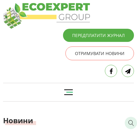
ПЕРЕДПЛАТИТИ ЖУРНАЛ
ОТРИМУВАТИ НОВИНИ
Новини