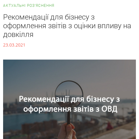
АКТУАЛЬНІ РОЗ’ЯСНЕННЯ
Рекомендації для бізнесу з
оформлення звітів з оцінки впливу на
довкілля
23.03.2021