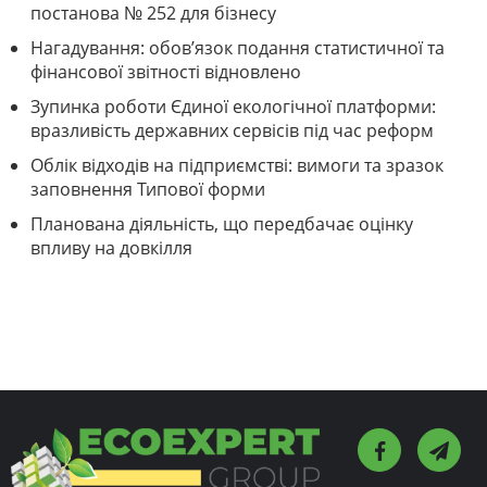
постанова № 252 для бізнесу
Нагадування: обов’язок подання статистичної та
фінансової звітності відновлено
Зупинка роботи Єдиної екологічної платформи:
вразливість державних сервісів під час реформ
Облік відходів на підприємстві: вимоги та зразок
заповнення Типової форми
Планована діяльність, що передбачає оцінку
впливу на довкілля