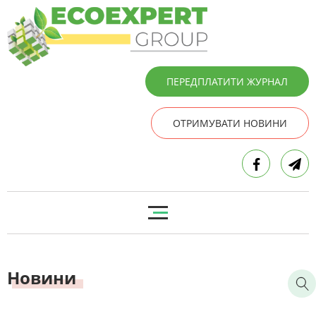
ПЕРЕДПЛАТИТИ ЖУРНАЛ
ОТРИМУВАТИ НОВИНИ
Новини