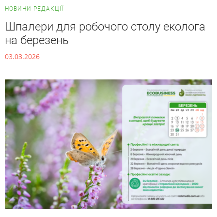
НОВИНИ РЕДАКЦІЇ
Шпалери для робочого столу еколога
на березень
03.03.2026