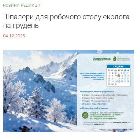
НОВИНИ РЕДАКЦІЇ
Шпалери для робочого столу еколога
на грудень
04.12.2025