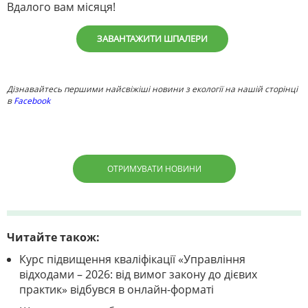
Вдалого вам місяця!
ЗАВАНТАЖИТИ ШПАЛЕРИ
Дізнавайтесь першими найсвіжіші новини з екології на нашій сторінці
в
Facebook
ОТРИМУВАТИ НОВИНИ
Читайте також:
Курс підвищення кваліфікації «Управління
відходами – 2026: від вимог закону до дієвих
практик» відбувся в онлайн-форматі