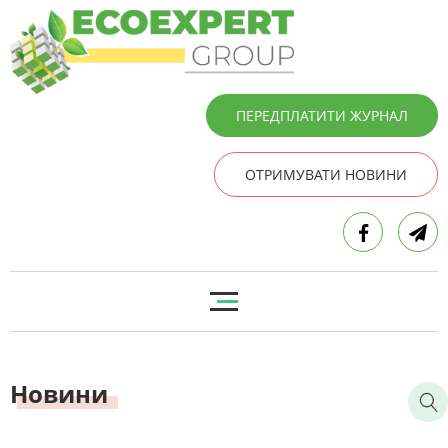
ПЕРЕДПЛАТИТИ ЖУРНАЛ
ОТРИМУВАТИ НОВИНИ
Новини