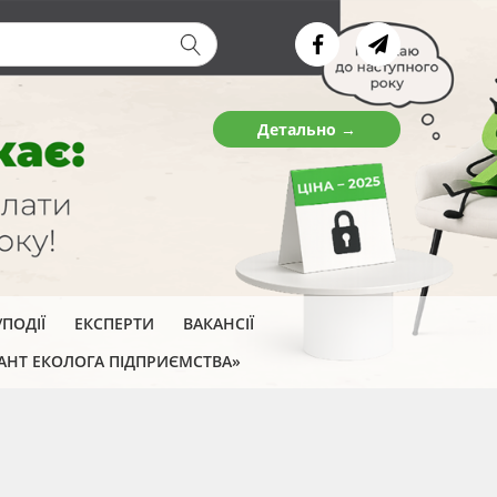
ва форма
Детально →
ПОДІЇ
ЕКСПЕРТИ
ВАКАНСІЇ
АНТ ЕКОЛОГА ПІДПРИЄМСТВА»