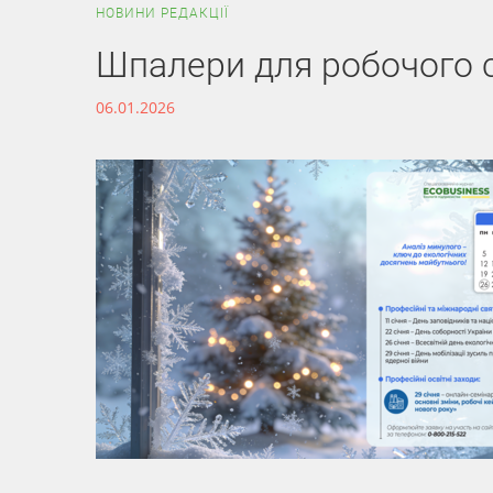
НОВИНИ РЕДАКЦІЇ
Шпалери для робочого с
06.01.2026