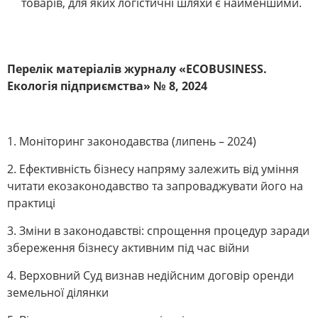
товарів, для яких логістичні шляхи є найменшими.
Перелік матеріалів журналу «ECOBUSINESS.
Екологія підприємства» № 8, 2024
1. Моніторинг законодавства (липень – 2024)
2. Ефективність бізнесу напряму залежить від уміння
читати екозаконодавство та запроваджувати його на
практиці
3. Зміни в законодавстві: спрощення процедур заради
збереження бізнесу активним під час війни
4. Верховний Суд визнав недійсним договір оренди
земельної ділянки