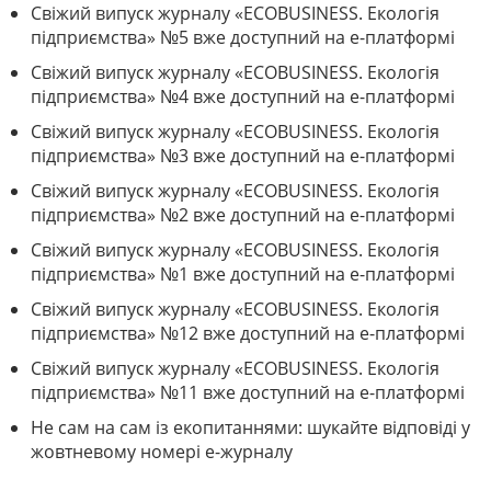
Свіжий випуск журналу «ECOBUSINESS. Екологія
підприємства» №5 вже доступний на е-платформі
Свіжий випуск журналу «ECOBUSINESS. Екологія
підприємства» №4 вже доступний на е-платформі
Свіжий випуск журналу «ECOBUSINESS. Екологія
підприємства» №3 вже доступний на е-платформі
Свіжий випуск журналу «ECOBUSINESS. Екологія
підприємства» №2 вже доступний на е-платформі
Свіжий випуск журналу «ECOBUSINESS. Екологія
підприємства» №1 вже доступний на е-платформі
Свіжий випуск журналу «ECOBUSINESS. Екологія
підприємства» №12 вже доступний на е-платформі
Свіжий випуск журналу «ECOBUSINESS. Екологія
підприємства» №11 вже доступний на е-платформі
Не сам на сам із екопитаннями: шукайте відповіді у
жовтневому номері е-журналу