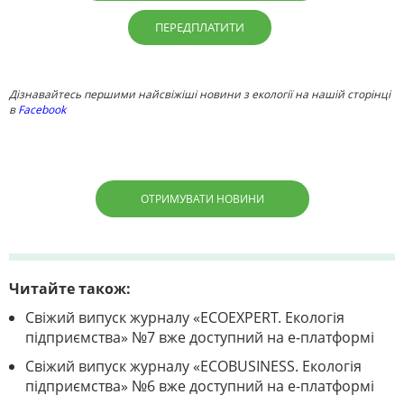
ПЕРЕДПЛАТИТИ
Дізнавайтесь першими найсвіжіші новини з екології на нашій сторінці
в
Facebook
ОТРИМУВАТИ НОВИНИ
Читайте також:
Свіжий випуск журналу «ECOEXPERT. Екологія
підприємства» №7 вже доступний на е-платформі
Свіжий випуск журналу «ECOBUSINESS. Екологія
підприємства» №6 вже доступний на е-платформі