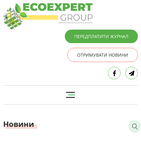
ПЕРЕДПЛАТИТИ ЖУРНАЛ
ОТРИМУВАТИ НОВИНИ
Новини