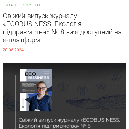
ЧИТАЙТЕ В ЖУРНАЛІ
Свіжий випуск журналу
«ECOBUSINESS. Екологія
підприємства» № 8 вже доступний на
е-платформі
20.08.2024